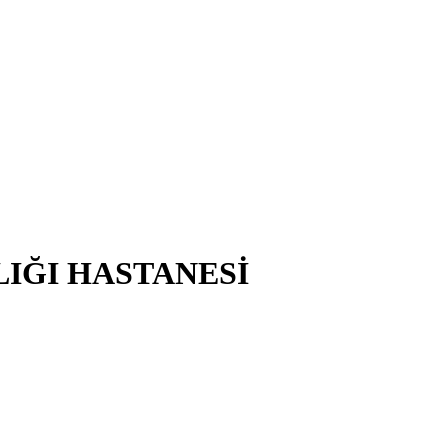
LIĞI HASTANESİ