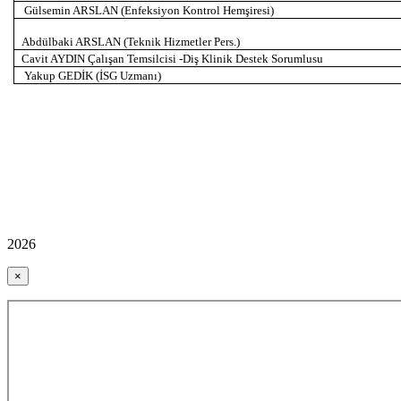
Gülsemin ARSLAN (Enfeksiyon Kontrol Hemşiresi)
Abdülbaki ARSLAN (Teknik Hizmetler Pers.)
Cavit AYDIN Çalışan Temsilcisi -Diş Klinik Destek Sorumlusu
Yakup GEDİK (İSG Uzmanı)
2026
×